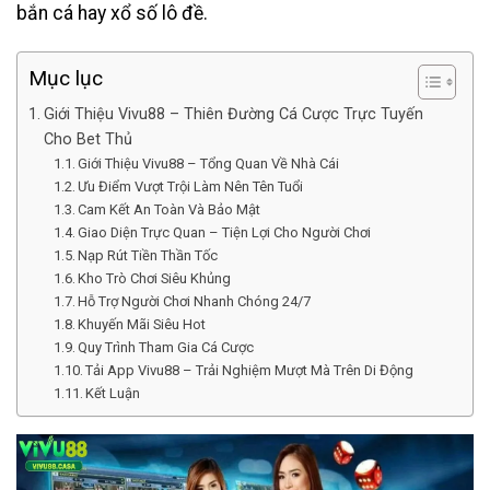
bắn cá hay xổ số lô đề.
Mục lục
Giới Thiệu Vivu88 – Thiên Đường Cá Cược Trực Tuyến
Cho Bet Thủ
Giới Thiệu Vivu88 – Tổng Quan Về Nhà Cái
Ưu Điểm Vượt Trội Làm Nên Tên Tuổi
Cam Kết An Toàn Và Bảo Mật
Giao Diện Trực Quan – Tiện Lợi Cho Người Chơi
Nạp Rút Tiền Thần Tốc
Kho Trò Chơi Siêu Khủng
Hỗ Trợ Người Chơi Nhanh Chóng 24/7
Khuyến Mãi Siêu Hot
Quy Trình Tham Gia Cá Cược
Tải App Vivu88 – Trải Nghiệm Mượt Mà Trên Di Động
Kết Luận