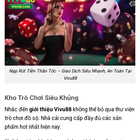
Nạp Rút Tiền Thần Tốc – Giao Dịch Siêu Nhanh, An Toàn Tại
Vivu88
Kho Trò Chơi Siêu Khủng
Nhắc đến
giới thiệu Vivu88
không thể bỏ qua thư viện
trò chơi đồ sộ. Nhà cái cung cấp đầy đủ các sản
phẩm hot nhất hiện nay: