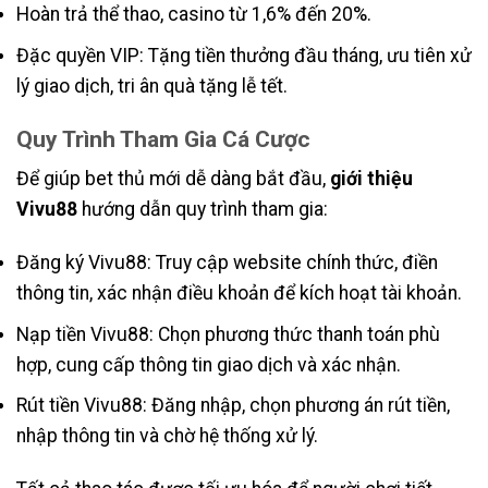
Hoàn trả thể thao, casino từ 1,6% đến 20%.
Đặc quyền VIP: Tặng tiền thưởng đầu tháng, ưu tiên xử
lý giao dịch, tri ân quà tặng lễ tết.
Quy Trình Tham Gia Cá Cược
Để giúp bet thủ mới dễ dàng bắt đầu,
giới thiệu
Vivu88
hướng dẫn quy trình tham gia:
Đăng ký Vivu88: Truy cập website chính thức, điền
thông tin, xác nhận điều khoản để kích hoạt tài khoản.
Nạp tiền Vivu88: Chọn phương thức thanh toán phù
hợp, cung cấp thông tin giao dịch và xác nhận.
Rút tiền Vivu88: Đăng nhập, chọn phương án rút tiền,
nhập thông tin và chờ hệ thống xử lý.