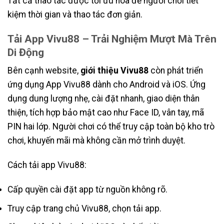
Tất cả thao tác được tối ưu hóa để người chơi tiết
kiệm thời gian và thao tác đơn giản.
Tải App Vivu88 – Trải Nghiệm Mượt Mà Trên
Di Động
Bên cạnh website,
giới thiệu Vivu88
còn phát triển
ứng dụng App Vivu88 dành cho Android và iOS. Ứng
dụng dung lượng nhẹ, cài đặt nhanh, giao diện thân
thiện, tích hợp bảo mật cao như Face ID, vân tay, mã
PIN hai lớp. Người chơi có thể truy cập toàn bộ kho trò
chơi, khuyến mãi mà không cần mở trình duyệt.
Cách tải app Vivu88:
Cấp quyền cài đặt app từ nguồn không rõ.
Truy cập trang chủ Vivu88, chọn tải app.