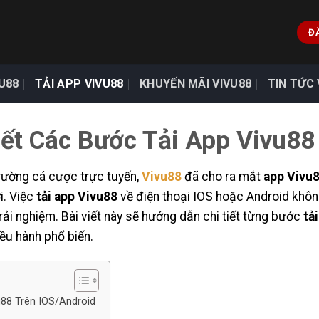
Đ
VU88
TẢI APP VIVU88
KHUYẾN MÃI VIVU88
TIN TỨC 
ết Các Bước Tải App Vivu88
trường cá cược trực tuyến,
Vivu88
đã cho ra mắt
app Vivu
i. Việc
tải app Vivu88
về điện thoại IOS hoặc Android khôn
trải nghiệm. Bài viết này sẽ hướng dẫn chi tiết từng bước
tả
iều hành phổ biến.
u88 Trên IOS/Android