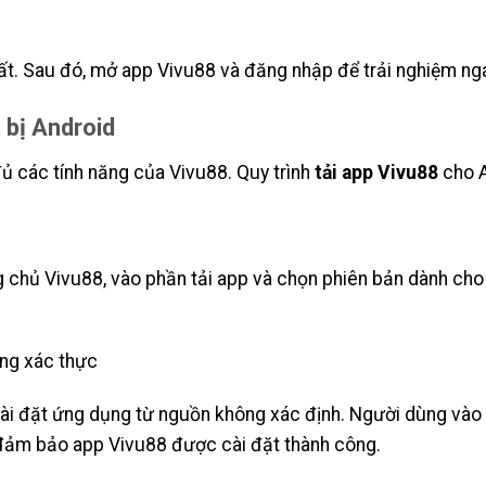
 tất. Sau đó, mở app Vivu88 và đăng nhập để trải nghiệm ng
 bị Android
ủ các tính năng của Vivu88. Quy trình
tải
app Vivu88
cho A
ang chủ Vivu88, vào phần tải app và chọn phiên bản dành ch
ông xác thực
cài đặt ứng dụng từ nguồn không xác định. Người dùng vào 
đảm bảo app Vivu88 được cài đặt thành công.