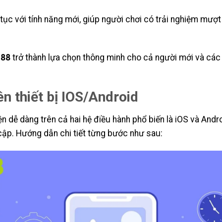
tục với tính năng mới, giúp người chơi có trải nghiệm mượt
u88
trở thành lựa chọn thông minh cho cả người mới và các
ên thiết bị IOS/Android
ện dễ dàng trên cả hai hệ điều hành phổ biến là iOS và Andr
 cập. Hướng dẫn chi tiết từng bước như sau: