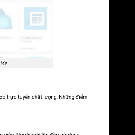
t Mà
cược trực tuyến chất lượng. Những điểm
ơn giản. Người mới lần đầu sử dụng