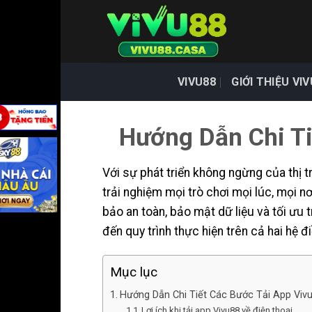
Bỏ
qua
nội
dung
VIVU88
GIỚI THIỆU VI
Hướng Dẫn Chi Ti
Với sự phát triển không ngừng của thị 
trải nghiệm mọi trò chơi mọi lúc, mọi nơ
bảo an toàn, bảo mật dữ liệu và tối ưu 
đến quy trình thực hiện trên cả hai hệ đ
Mục lục
Hướng Dẫn Chi Tiết Các Bước Tải App Viv
Lợi ích khi tải app Vivu88 về điện thoại