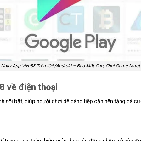
 Ngay App Vivu88 Trên IOS/Android – Bảo Mật Cao, Chơi Game Mượ
88 về điện thoại
ích nổi bật, giúp người chơi dễ dàng tiếp cận nền tảng cá 
ế trực quan, thân thiện, giúp thao tác đăng nhập trở nên đ