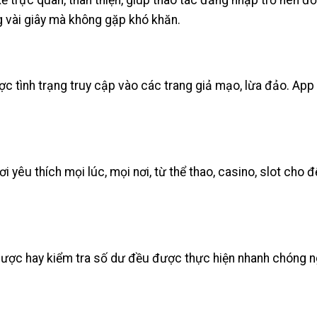
ng vài giây mà không gặp khó khăn.
ược tình trạng truy cập vào các trang giả mạo, lừa đảo. A
i yêu thích mọi lúc, mọi nơi, từ thể thao, casino, slot cho 
 cược hay kiểm tra số dư đều được thực hiện nhanh chóng ng