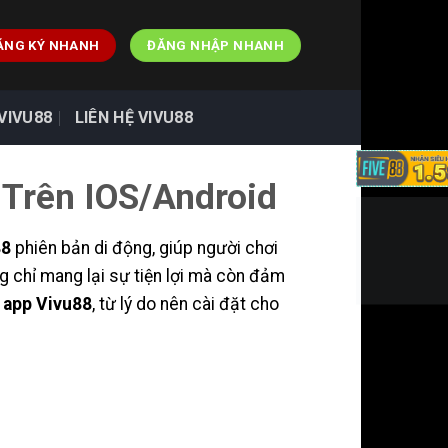
ĂNG KÝ NHANH
ĐĂNG NHẬP NHANH
VIVU88
LIÊN HỆ VIVU88
 Trên IOS/Android
88
phiên bản di động, giúp người chơi
g chỉ mang lại sự tiện lợi mà còn đảm
i app Vivu88
, từ lý do nên cài đặt cho