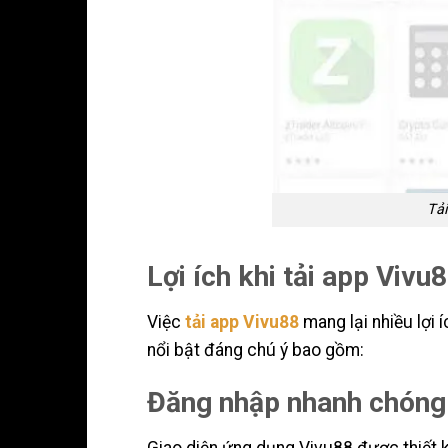
Tải
Lợi ích khi tải app Vivu
Việc
tải app Vivu88
mang lại nhiều lợi 
nổi bật đáng chú ý bao gồm:
Đăng nhập nhanh chóng
Giao diện ứng dụng Vivu88 được thiết k